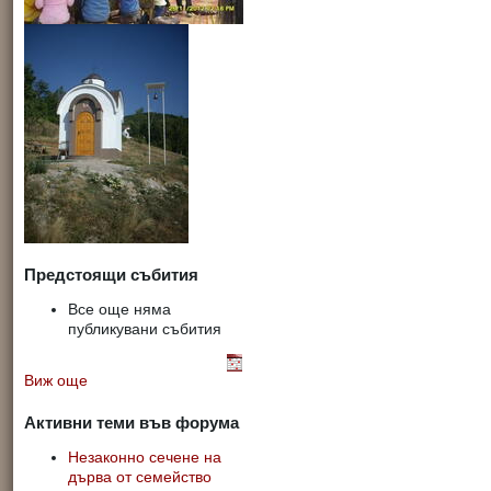
Предстоящи събития
Все още няма
публикувани събития
Виж още
Активни теми във форума
Незаконно сечене на
дърва от семейство