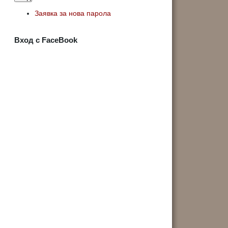
Заявка за нова парола
Вход с FaceBook